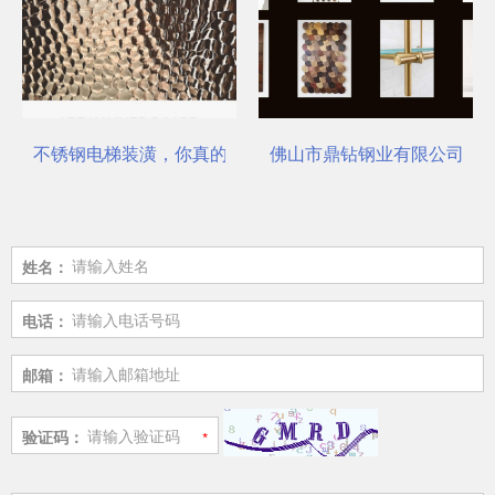
不锈钢电梯装潢，你真的选对了吗？
佛山市鼎钻钢业有限公司，一
姓名：
电话：
邮箱：
验证码：