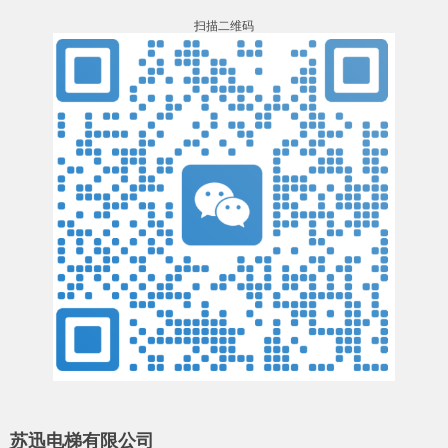
扫描二维码
苏迅电梯有限公司