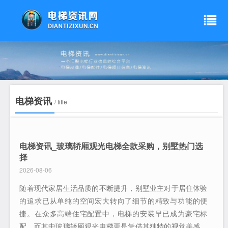
电梯资讯
/ title
电梯资讯_玻璃轿厢观光电梯全款采购，别墅热门选
择
2026-08-06
随着现代家居生活品质的不断提升，别墅业主对于居住体验
的追求已从单纯的空间宏大转向了细节的精致与功能的便
捷。在众多高端住宅配置中，电梯的安装早已成为豪宅标
配，而其中玻璃轿厢观光电梯更是凭借其独特的视觉美感与