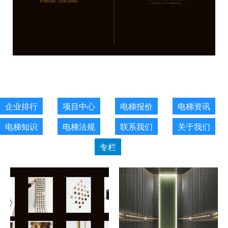
企业排行
项目中心
电梯报价
电梯资讯
电梯知识
电梯法规
联系我们
关于我们
专栏