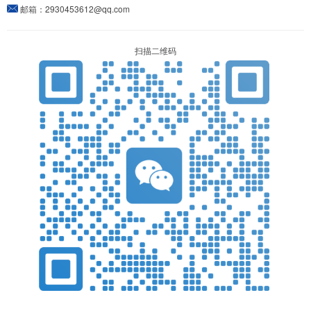
邮箱：
2930453612@qq.com
扫描二维码