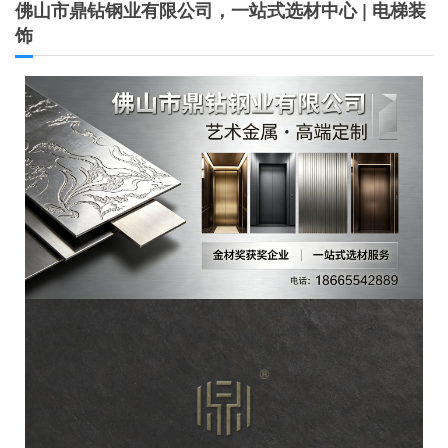
佛山市鼎钻钢业有限公司，一站式选材中心 | 电梯装
饰