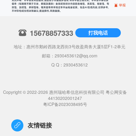
15678857333
打我电话
地址：惠州市鹅岭西路龙西街3号政盈商务大厦5层F1-2单元
邮箱：
2930453612@qq.com
Q Q：2930453612
Copyright © 2022-2026 惠州瑞哈希信息科技有限公司
粤公网安备
44130202001247
粤ICP备2023038495号
友情链接