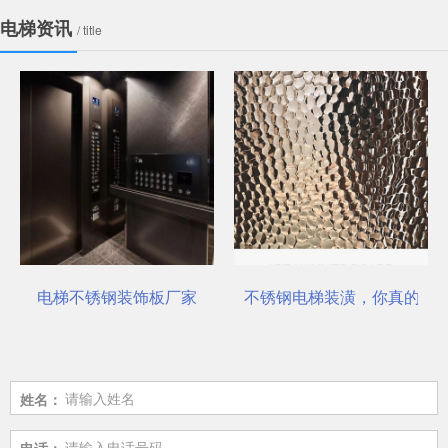
电梯资讯
/ title
公司
电梯不锈钢装饰板厂家
不锈钢电梯装潢，你真的选
姓名：
电话：