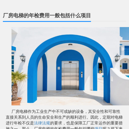
厂房电梯的年检费用一般包括什么项目
厂房电梯作为工业生产中不可或缺的设备，其安全性和可靠性
直接关系到人员的生命安全和生产的顺利进行。因此，定期对电梯
进行年检不仅是
法律法规
的要求，也是保障工厂正常运作的重要措
施之一。那么，厂房电梯的年检费用一般包括哪些
项目
呢？接下来