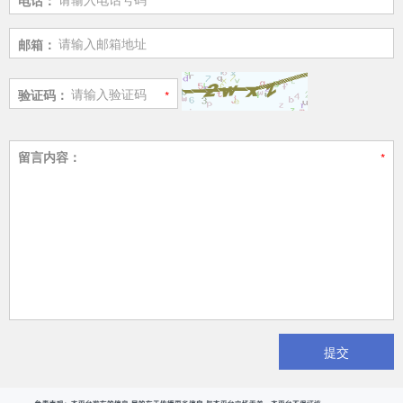
邮箱：
验证码：
留言内容：
提交