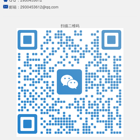
邮箱：
2930453612@qq.com
扫描二维码