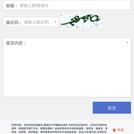
邮箱：
验证码：
留言内容：
提交