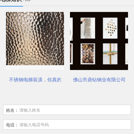
不锈钢电梯装潢，你真的选对了吗？
佛山市鼎钻钢业有限公司，一
姓名：
电话：