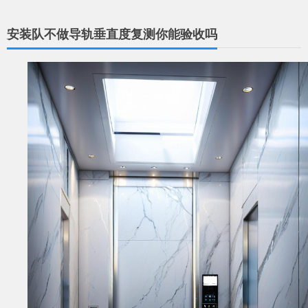
安装队不做导轨垂直度复测你能验收吗